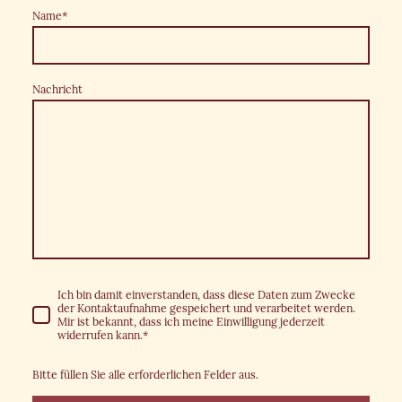
Name
*
Nachricht
Ich bin damit einverstanden, dass diese Daten zum Zwecke
der Kontaktaufnahme gespeichert und verarbeitet werden.
Mir ist bekannt, dass ich meine Einwilligung jederzeit
widerrufen kann.
*
Bitte füllen Sie alle erforderlichen Felder aus.