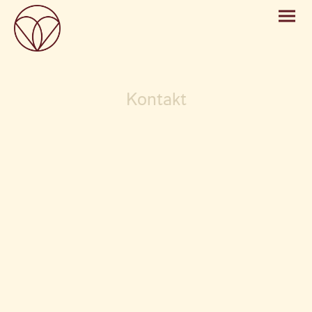
Kontakt